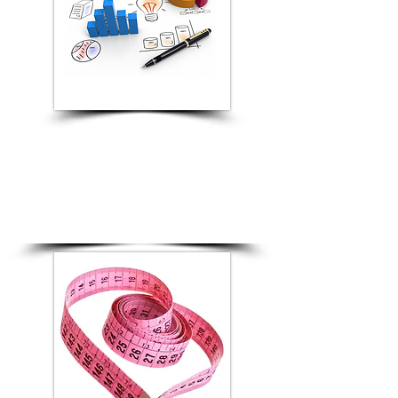
Diagnostic organisationnel