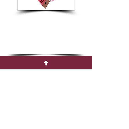
Créativité