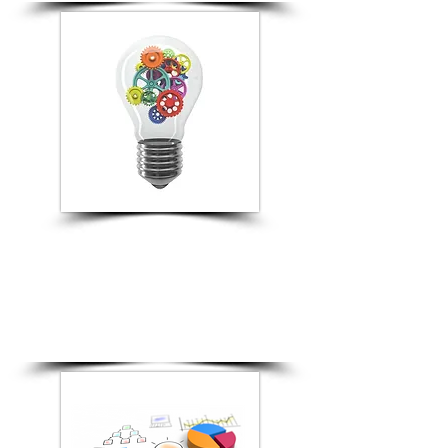
Stratégie d'affaires